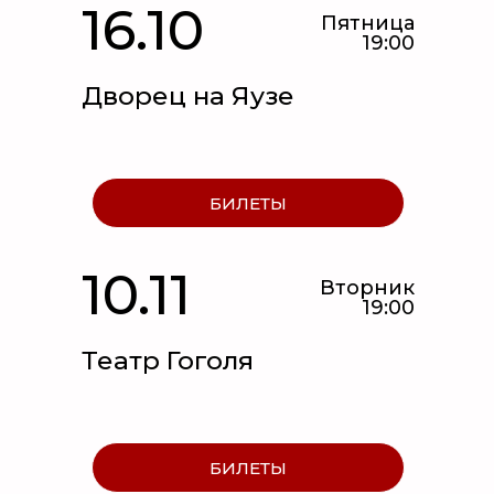
16.10
Пятница
19:00
Дворец на Яузе
БИЛЕТЫ
10.11
Вторник
19:00
Театр Гоголя
БИЛЕТЫ