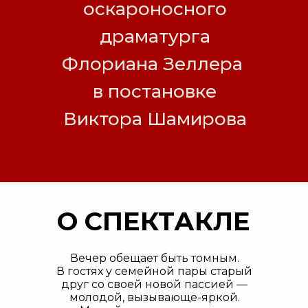
оскароносного
драматурга
Флориана Зеллера
в постановке
Виктора Шамирова
О СПЕКТАКЛЕ
Вечер обещает быть томным.
В гостях у семейной пары старый
друг со своей новой пассией —
молодой, вызывающе-яркой.