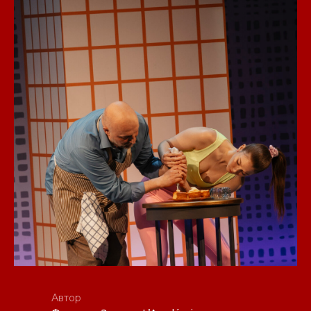
Автор