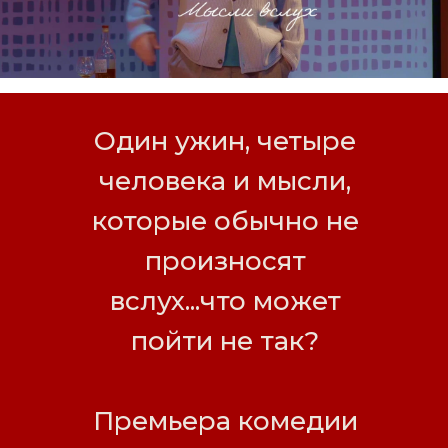
Один ужин, четыре
человека и мысли,
которые обычно не
произносят
вслух...что может
пойти не так?
Премьера комедии