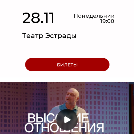
28.11
Понедельник
19:00
Театр Эстрады
БИЛЕТЫ