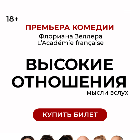
18+
ПРЕМЬЕРА КОМЕДИИ
Флориана Зеллера
L’Académie française
ВЫСОКИЕ
ОТНОШЕНИЯ
мысли вслух
КУПИТЬ БИЛЕТ